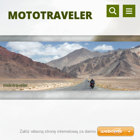
MOTOTRAVELER
Załóż własną stronę internetową za darmo