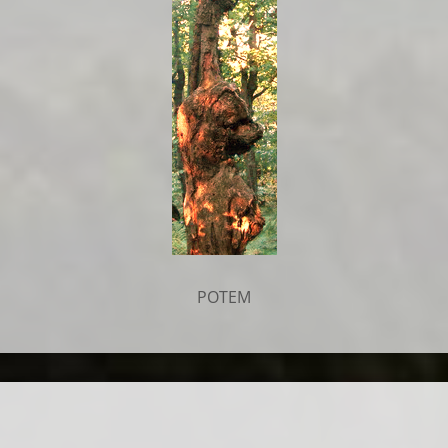
POTEM