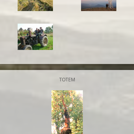
TOTEM