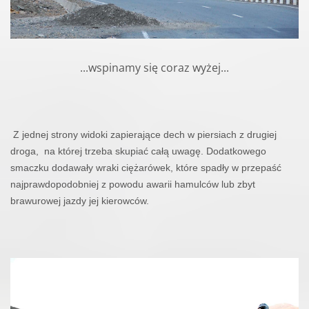
...wspinamy się coraz wyżej...
Z jednej strony widoki zapierające dech w piersiach z drugiej
droga,
na której trzeba skupiać całą uwagę. Dodatkowego
smaczku dodawały wraki ciężarówek, które spadły w przepaść
najprawdopodobniej z powodu awarii hamulców lub zbyt
brawurowej jazdy jej kierowców.