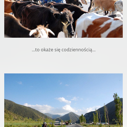
...to okaże się codziennością...