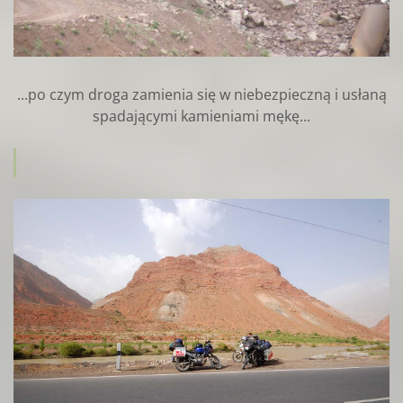
...po czym droga zamienia się w niebezpieczną i usłaną
spadającymi kamieniami mękę...