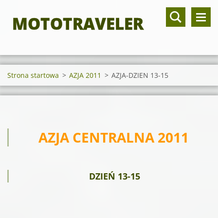
MOTOTRAVELER
Strona startowa
>
AZJA 2011
>
AZJA-DZIEN 13-15
AZJA CENTRALNA 2011
DZIEŃ 13-15