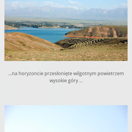
...na horyzoncie przesłonięte wilgotnym powietrzem
wysokie góry ...