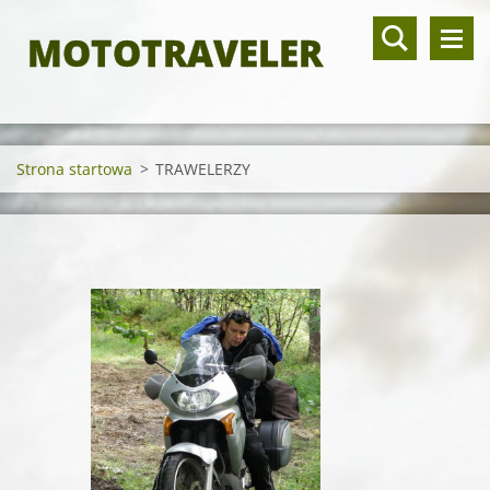
MOTOTRAVELER
Strona startowa
>
TRAWELERZY