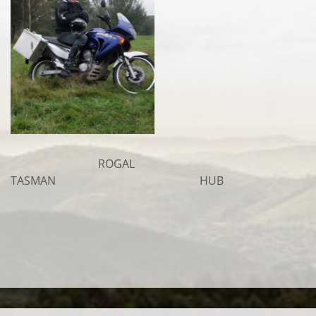
ROGAL
TASMAN HUB