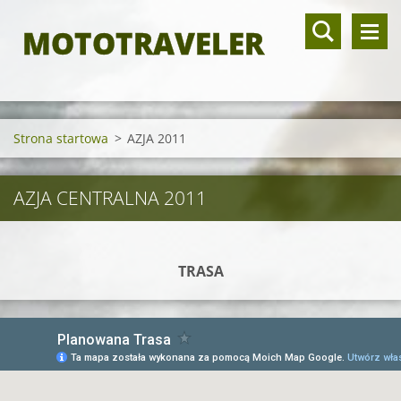
MOTOTRAVELER
Strona startowa
>
AZJA 2011
AZJA CENTRALNA 2011
TRASA