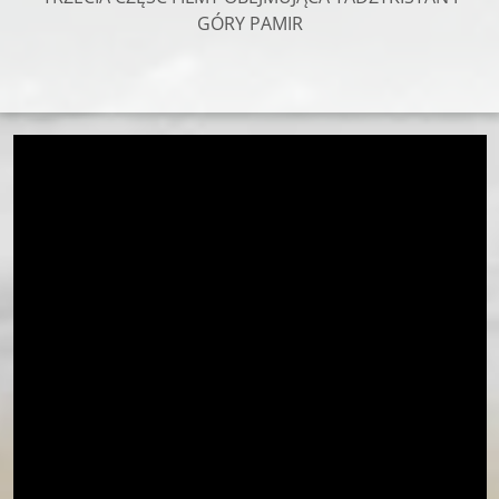
GÓRY PAMIR