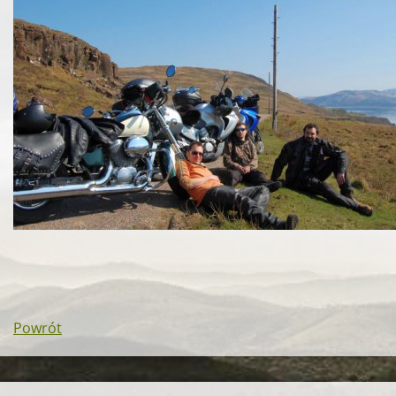
Powrót