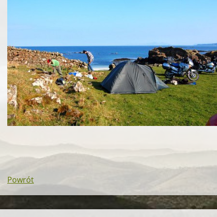
Powrót