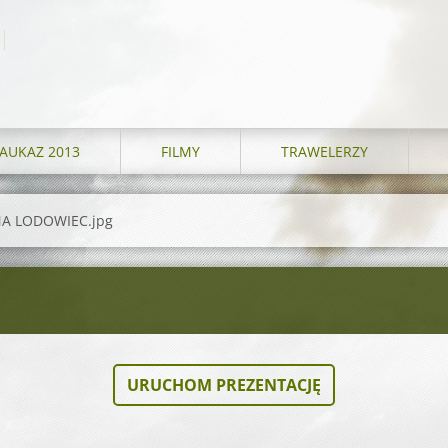
AUKAZ 2013
FILMY
TRAWELERZY
NA LODOWIEC.jpg
URUCHOM PREZENTACJĘ