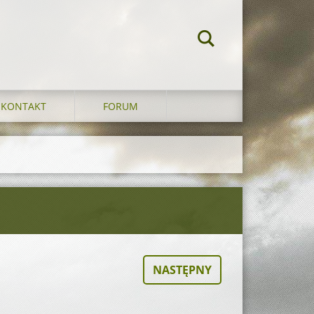
KONTAKT
FORUM
NASTĘPNY