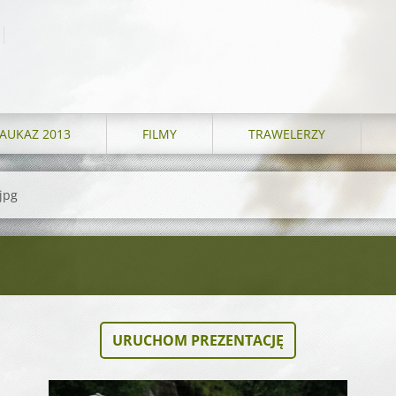
AUKAZ 2013
FILMY
TRAWELERZY
jpg
URUCHOM PREZENTACJĘ