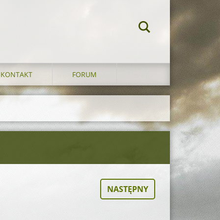
KONTAKT
FORUM
NASTĘPNY