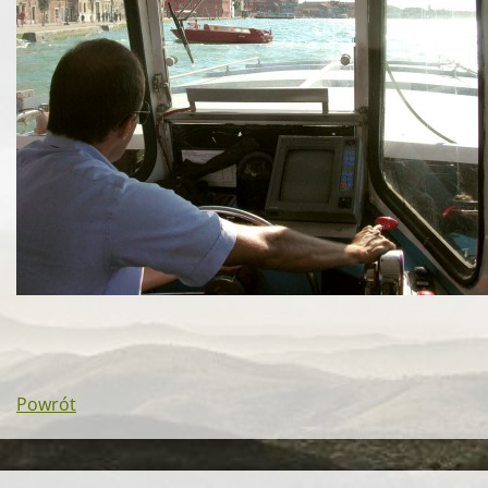
Powrót