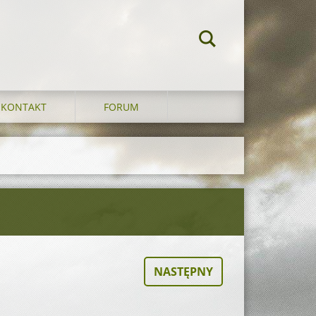
KONTAKT
FORUM
NASTĘPNY