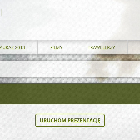
AUKAZ 2013
FILMY
TRAWELERZY
URUCHOM PREZENTACJĘ