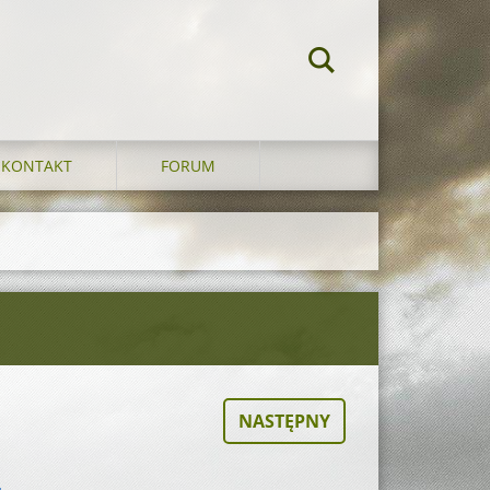
KONTAKT
FORUM
NASTĘPNY