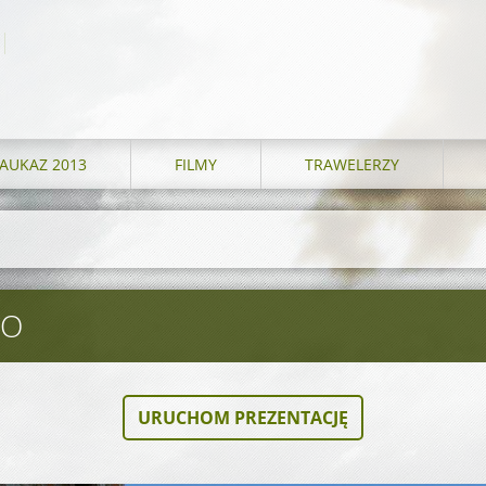
AUKAZ 2013
FILMY
TRAWELERZY
GO
URUCHOM PREZENTACJĘ