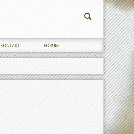
KONTAKT
FORUM