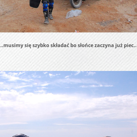
...musimy się szybko składać bo słońce zaczyna już piec..