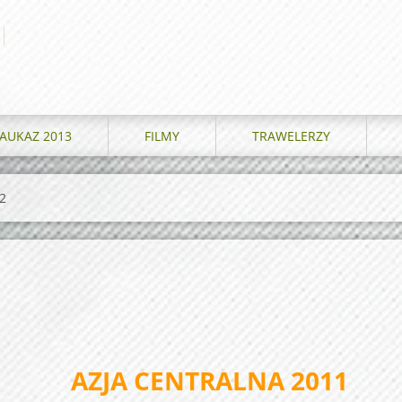
AUKAZ 2013
FILMY
TRAWELERZY
2
AZJA CENTRALNA 2011