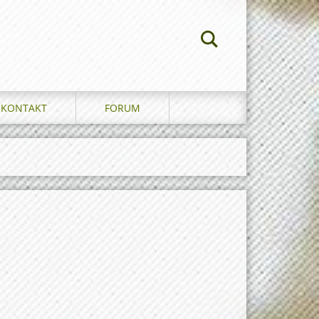
KONTAKT
FORUM