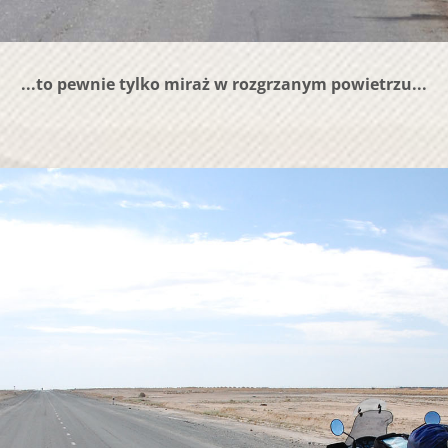
...to pewnie tylko miraż w rozgrzanym powietrzu...